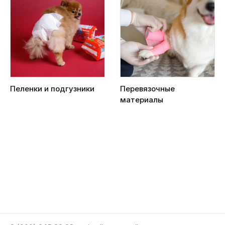
Пеленки и подгузники
Перевязочные
материалы