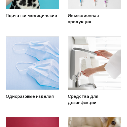
Перчатки медицинские
Инъекционная
продукция
Одноразовые изделия
Средства для
дезинфекции