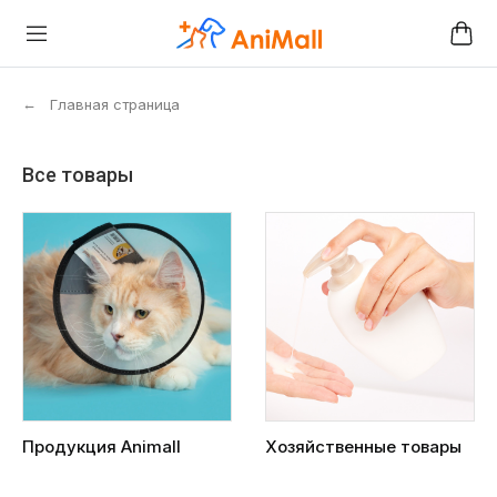
←
Главная страница
Все товары
Продукция Animall
Хозяйственные товары