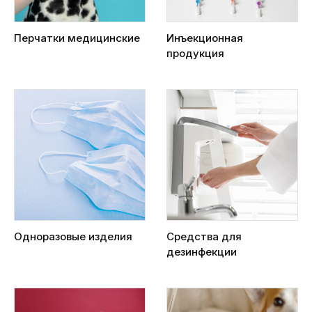
Перчатки медицинские
Инъекционная
продукция
Одноразовые изделия
Средства для
дезинфекции