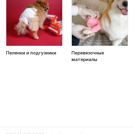
Пеленки и подгузники
Перевязочные
материалы