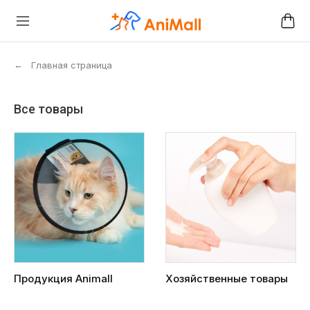
←
Главная страница
Все товары
Продукция Animall
Хозяйственные товары