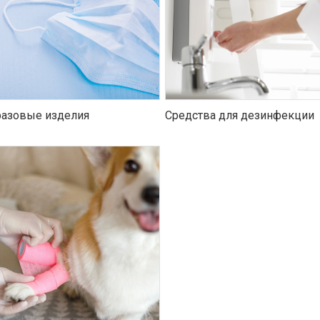
азовые изделия
Средства для дезинфекции