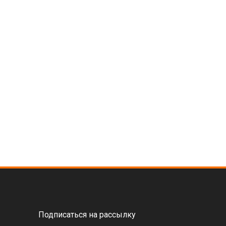
Подписаться на рассылку