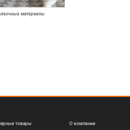
язочные материалы
ярные товары
О компании