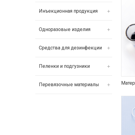
Инъекционная продукция
Одноразовые изделия
Средства для дезинфекции
Пеленки и подгузники
Матер
Перевязочные материалы