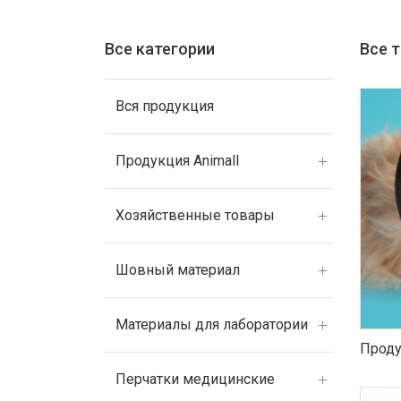
Все категории
Все 
Вся продукция
Продукция Animall
Хозяйственные товары
Шовный материал
Материалы для лаборатории
Проду
Перчатки медицинские