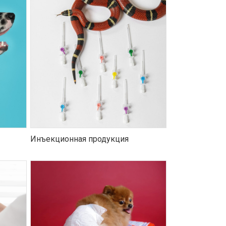
Инъекционная продукция