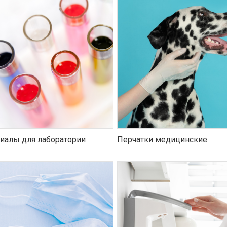
иалы для лаборатории
Перчатки медицинские