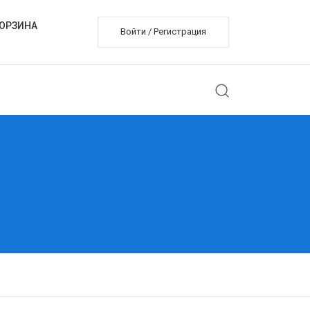
ОРЗИНА
Войти / Регистрация