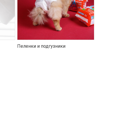
Пеленки и подгузники