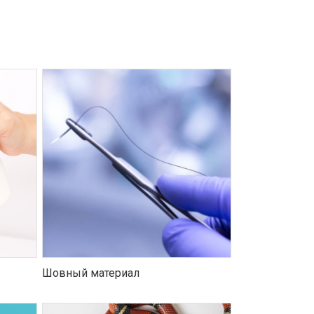
Шовный материал