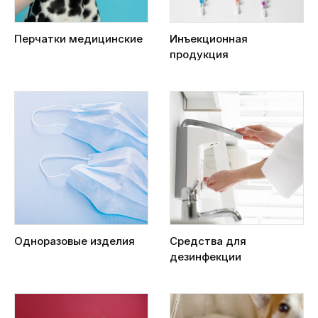
Перчатки медицинские
Инъекционная
продукция
Одноразовые изделия
Средства для
дезинфекции