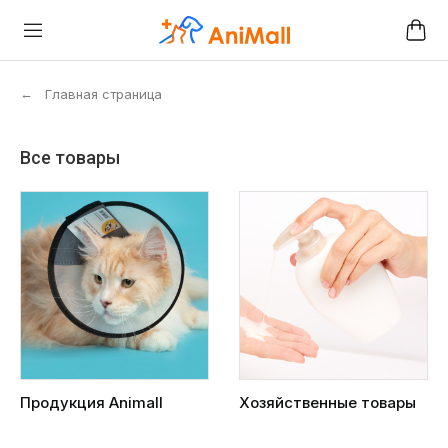
←
Главная страница
Все товары
Продукция Animall
Хозяйственные товары