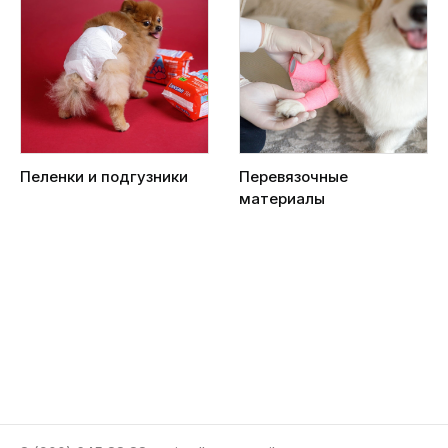
Пеленки и подгузники
Перевязочные
материалы