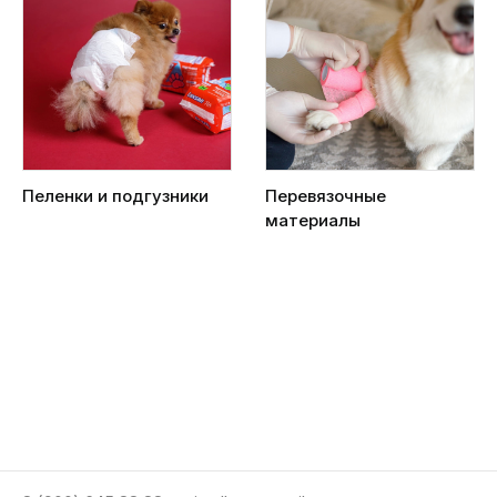
Пеленки и подгузники
Перевязочные
материалы