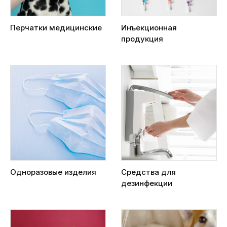
Перчатки медицинские
Инъекционная
продукция
Одноразовые изделия
Средства для
дезинфекции