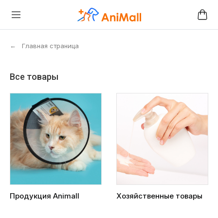
←
Главная страница
Все товары
Продукция Animall
Хозяйственные товары