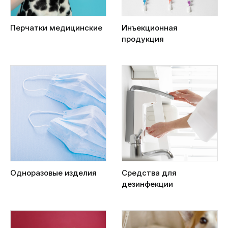
Перчатки медицинские
Инъекционная
продукция
Одноразовые изделия
Средства для
дезинфекции