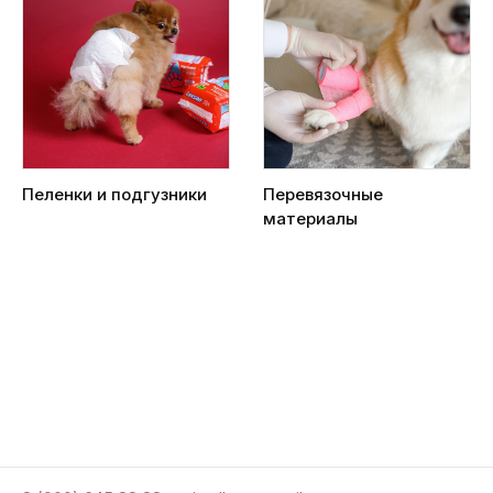
Пеленки и подгузники
Перевязочные
материалы