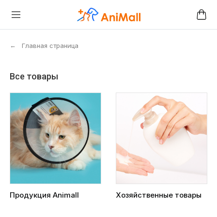
←
Главная страница
Все товары
Продукция Animall
Хозяйственные товары