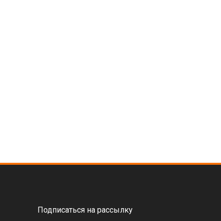
Подписаться на рассылку