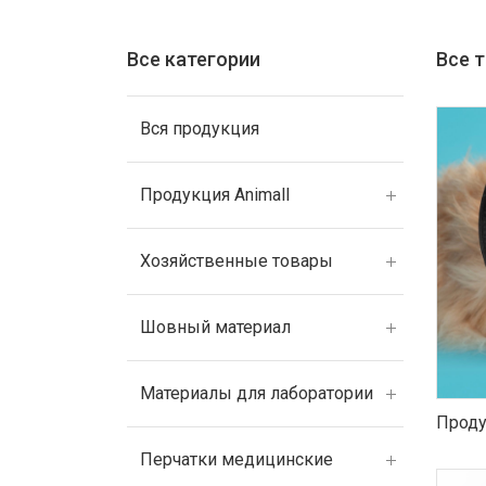
Все категории
Все 
Вся продукция
Продукция Animall
Хозяйственные товары
Шовный материал
Материалы для лаборатории
Проду
Перчатки медицинские