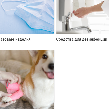
азовые изделия
Средства для дезинфекции