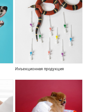
Инъекционная продукция