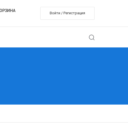
ОРЗИНА
Войти / Регистрация