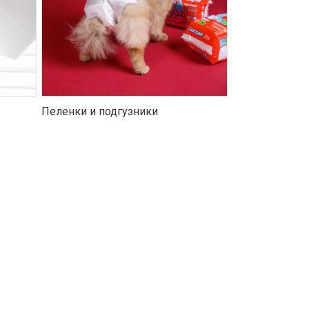
Пеленки и подгузники