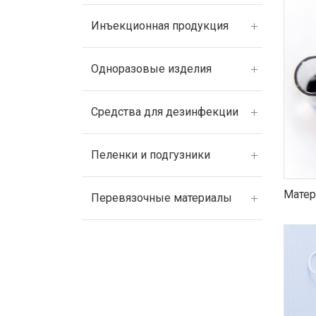
Инъекционная продукция
Одноразовые изделия
Средства для дезинфекции
Пеленки и подгузники
Матер
Перевязочные материалы