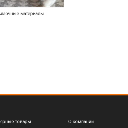
язочные материалы
ярные товары
О компании