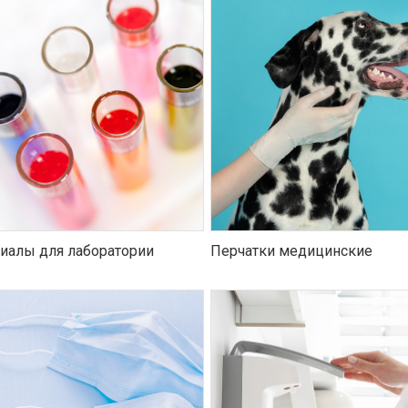
иалы для лаборатории
Перчатки медицинские