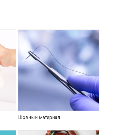
Шовный материал