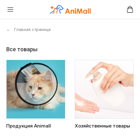
←
Главная страница
Все товары
Продукция Animall
Хозяйственные товары