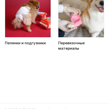
Пеленки и подгузники
Перевязочные
материалы