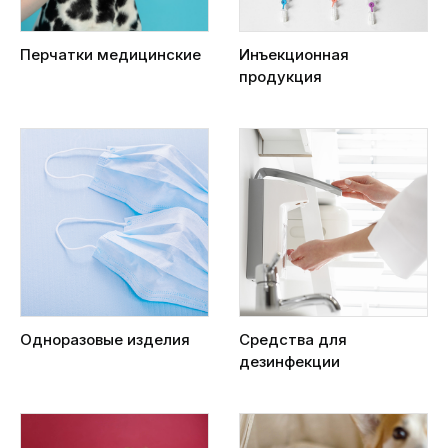
Перчатки медицинские
Инъекционная
продукция
Одноразовые изделия
Средства для
дезинфекции