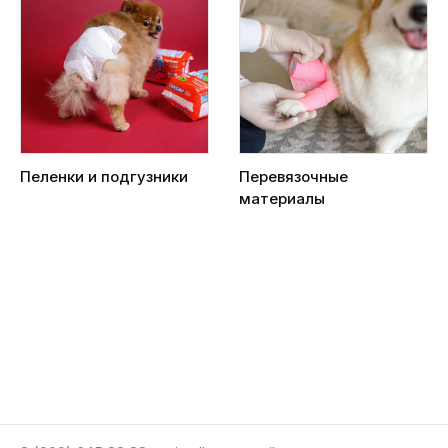
Пеленки и подгузники
Перевязочные
материалы