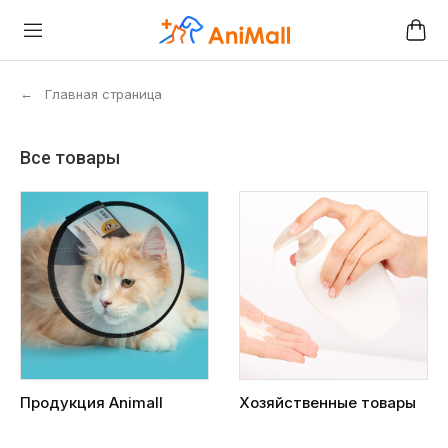
←
Главная страница
Все товары
Продукция Animall
Хозяйственные товары