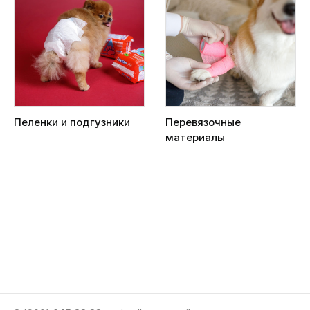
Пеленки и подгузники
Перевязочные
материалы