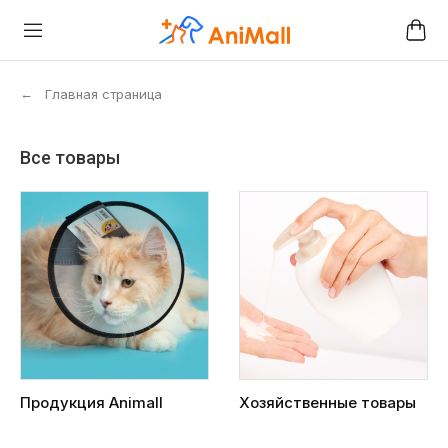
←
Главная страница
Все товары
Продукция Animall
Хозяйственные товары