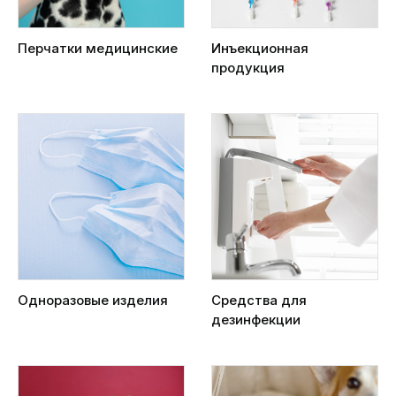
Перчатки медицинские
Инъекционная
продукция
Одноразовые изделия
Средства для
дезинфекции