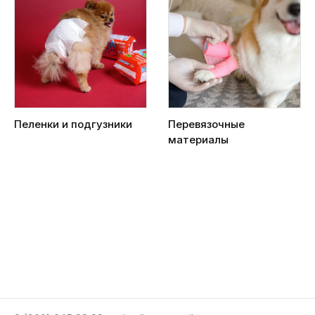
Пеленки и подгузники
Перевязочные
материалы