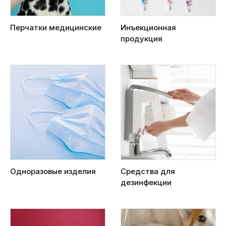
Перчатки медицинские
Инъекционная
продукция
Одноразовые изделия
Средства для
дезинфекции