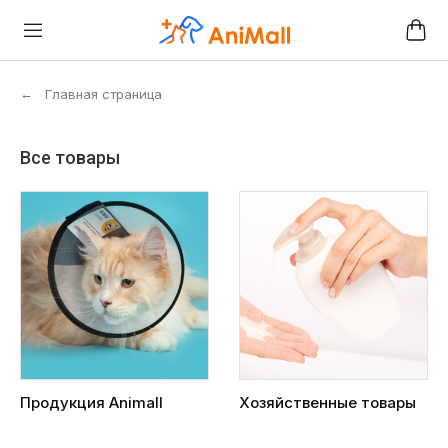
←
Главная страница
Все товары
Продукция Animall
Хозяйственные товары