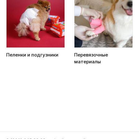
Пеленки и подгузники
Перевязочные
материалы