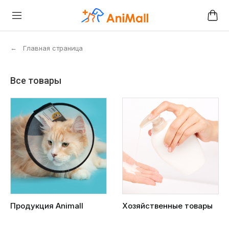
←
Главная страница
Все товары
Продукция Animall
Хозяйственные товары