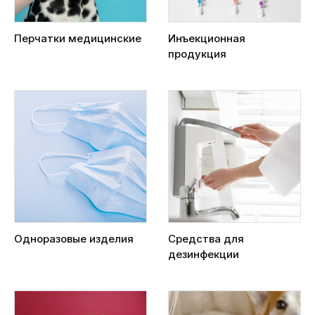
Перчатки медицинские
Инъекционная
продукция
Одноразовые изделия
Средства для
дезинфекции