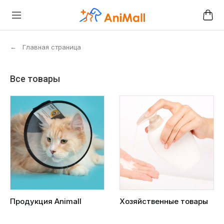
←
Главная страница
Все товары
Продукция Animall
Хозяйственные товары