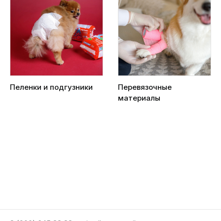
Пеленки и подгузники
Перевязочные
материалы