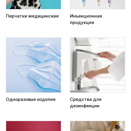
Перчатки медицинские
Инъекционная
продукция
Одноразовые изделия
Средства для
дезинфекции