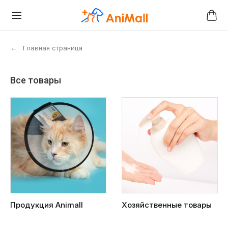
←
Главная страница
Все товары
Продукция Animall
Хозяйственные товары