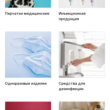
Перчатки медицинские
Инъекционная
продукция
Одноразовые изделия
Средства для
дезинфекции