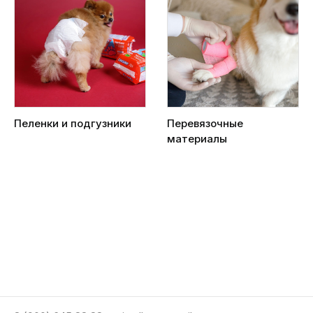
Пеленки и подгузники
Перевязочные
материалы