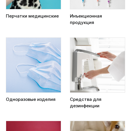
Перчатки медицинские
Инъекционная
продукция
Одноразовые изделия
Средства для
дезинфекции