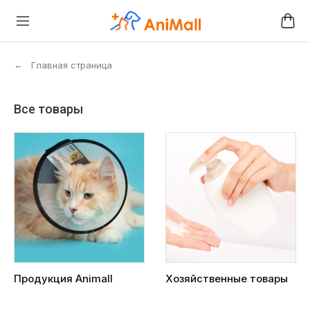
←
Главная страница
Все товары
Продукция Animall
Хозяйственные товары