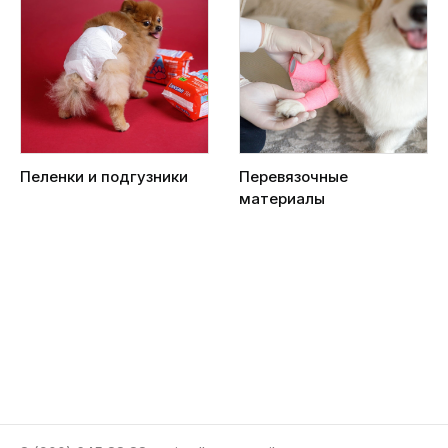
Пеленки и подгузники
Перевязочные
материалы