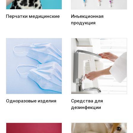
Перчатки медицинские
Инъекционная
продукция
Одноразовые изделия
Средства для
дезинфекции