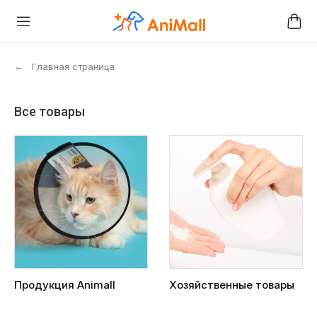
←
Главная страница
Все товары
Продукция Animall
Хозяйственные товары