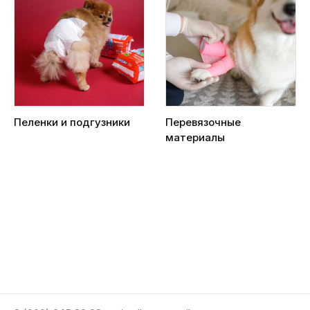
Пеленки и подгузники
Перевязочные
материалы