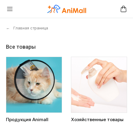
←
Главная страница
Все товары
Продукция Animall
Хозяйственные товары