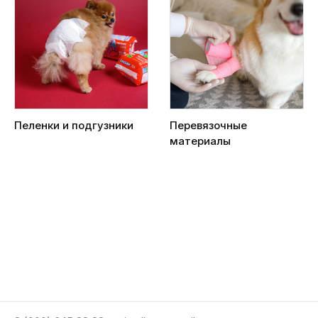
Пеленки и подгузники
Перевязочные
материалы