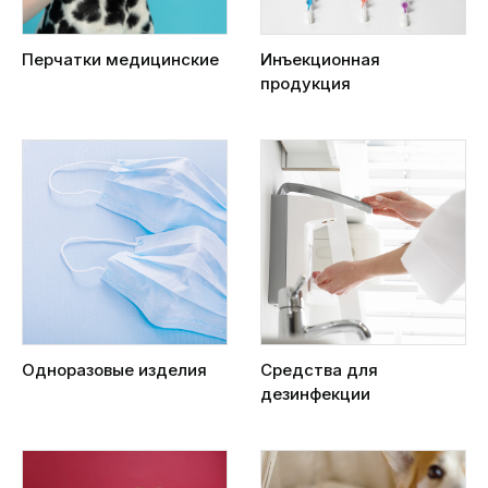
Перчатки медицинские
Инъекционная
продукция
Одноразовые изделия
Средства для
дезинфекции