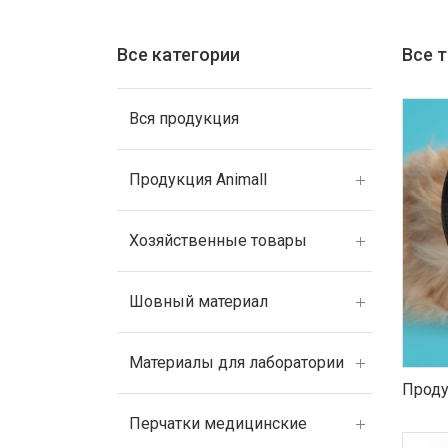
Все категории
Все 
Вся продукция
Продукция Animall
Хозяйственные товары
Шовный материал
Материалы для лаборатории
Проду
Перчатки медицинские