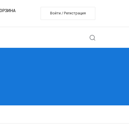
ОРЗИНА
Войти / Регистрация