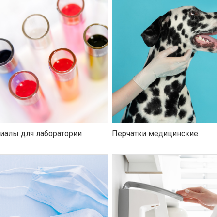
иалы для лаборатории
Перчатки медицинские