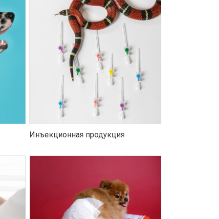
Инъекционная продукция