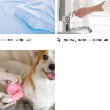
азовые изделия
Средства для дезинфекции