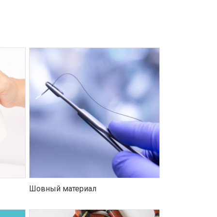
Шовный материал