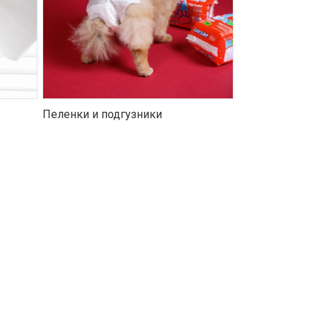
Пеленки и подгузники