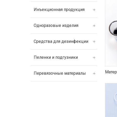
Инъекционная продукция
Одноразовые изделия
Средства для дезинфекции
Пеленки и подгузники
Матер
Перевязочные материалы