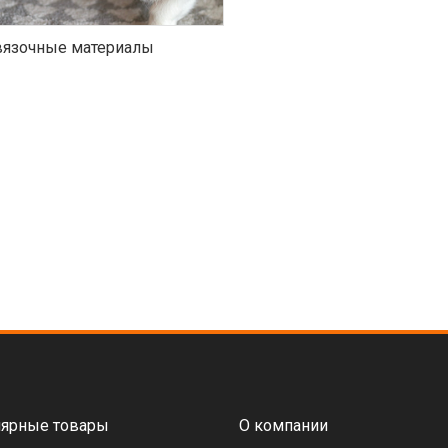
язочные материалы
ярные товары
О компании