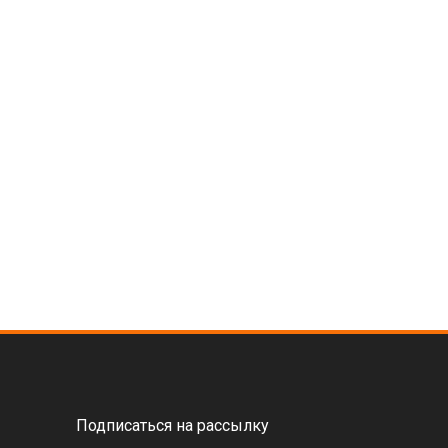
Подписаться на рассылку