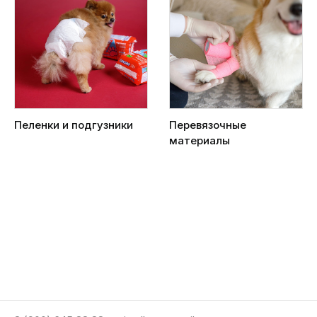
Пеленки и подгузники
Перевязочные
материалы