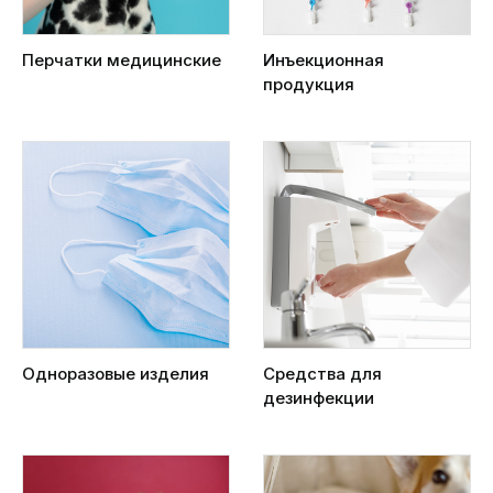
Перчатки медицинские
Инъекционная
продукция
Одноразовые изделия
Средства для
дезинфекции