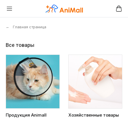
←
Главная страница
Все товары
Продукция Animall
Хозяйственные товары