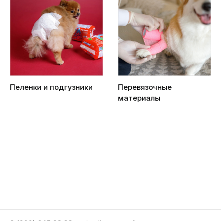
Пеленки и подгузники
Перевязочные
материалы