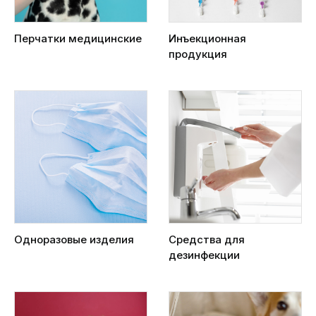
Перчатки медицинские
Инъекционная
продукция
Одноразовые изделия
Средства для
дезинфекции