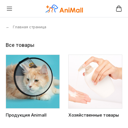
←
Главная страница
Все товары
Продукция Animall
Хозяйственные товары