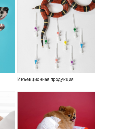
Инъекционная продукция