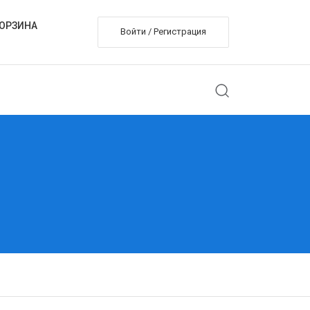
ОРЗИНА
Войти / Регистрация