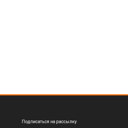
Подписаться на рассылку