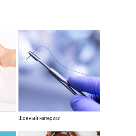
Шовный материал