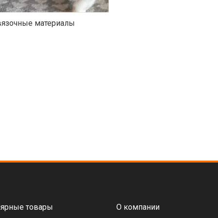
язочные материалы
ярные товары
О компании