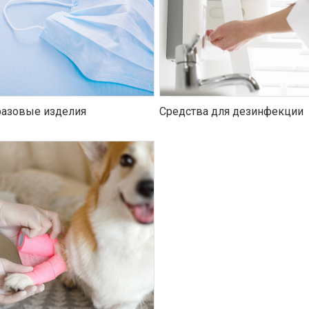
азовые изделия
Средства для дезинфекции