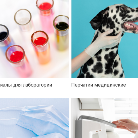
иалы для лаборатории
Перчатки медицинские