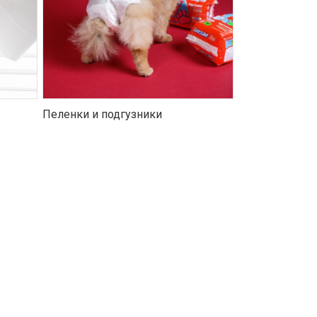
Пеленки и подгузники