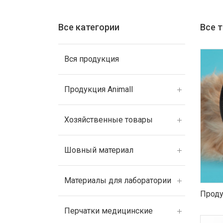
Все категории
Все 
Вся продукция
Продукция Animall
Хозяйственные товары
Шовный материал
Материалы для лаборатории
Проду
Перчатки медицинские