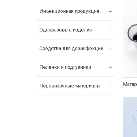
Инъекционная продукция
Одноразовые изделия
Средства для дезинфекции
Пеленки и подгузники
Матер
Перевязочные материалы