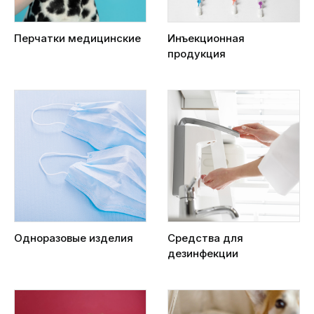
Перчатки медицинские
Инъекционная
продукция
Одноразовые изделия
Средства для
дезинфекции