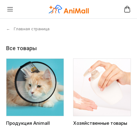
←
Главная страница
Все товары
Продукция Animall
Хозяйственные товары