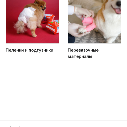
Пеленки и подгузники
Перевязочные
материалы