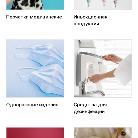
Перчатки медицинские
Инъекционная
продукция
Одноразовые изделия
Средства для
дезинфекции