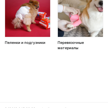
Пеленки и подгузники
Перевязочные
материалы