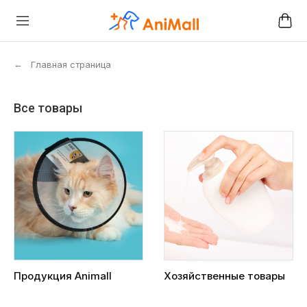
←
Главная страница
Все товары
Продукция Animall
Хозяйственные товары