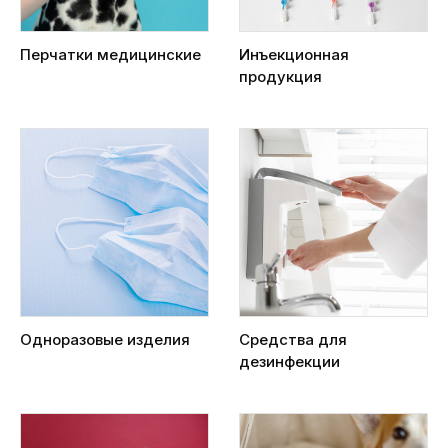
Перчатки медицинские
Инъекционная
продукция
Одноразовые изделия
Средства для
дезинфекции