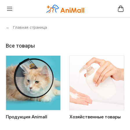
←
Главная страница
Все товары
Продукция Animall
Хозяйственные товары