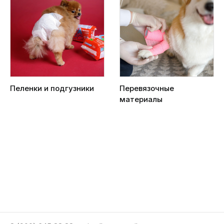
Пеленки и подгузники
Перевязочные
материалы