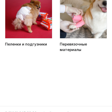
Пеленки и подгузники
Перевязочные
материалы