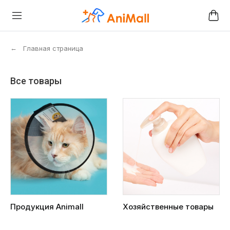
←
Главная страница
Все товары
Продукция Animall
Хозяйственные товары