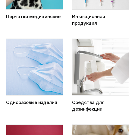
Перчатки медицинские
Инъекционная
продукция
Одноразовые изделия
Средства для
дезинфекции