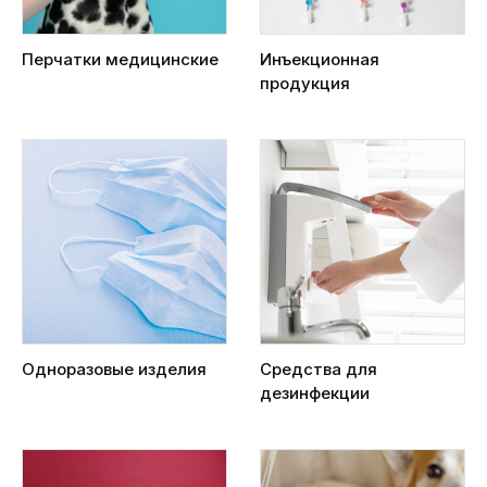
Перчатки медицинские
Инъекционная
продукция
Одноразовые изделия
Средства для
дезинфекции