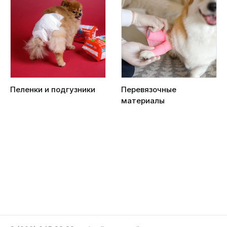
Пеленки и подгузники
Перевязочные
материалы