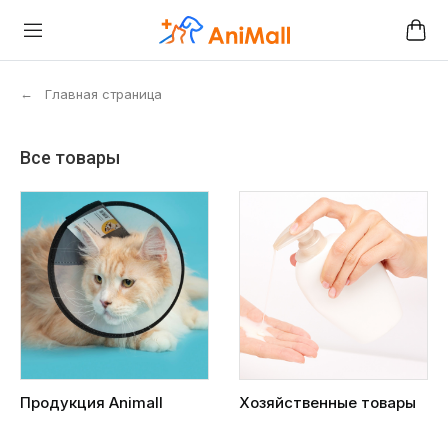
←
Главная страница
Все товары
Продукция Animall
Хозяйственные товары