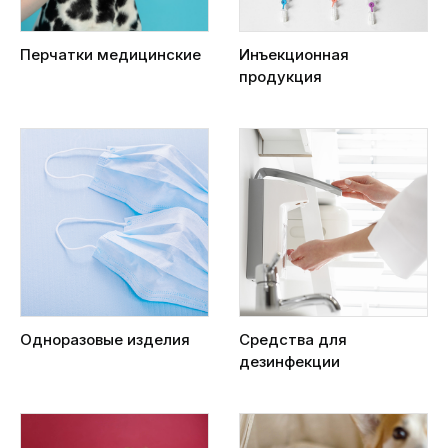
Перчатки медицинские
Инъекционная
продукция
Одноразовые изделия
Средства для
дезинфекции