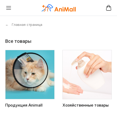
←
Главная страница
Все товары
Продукция Animall
Хозяйственные товары