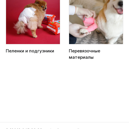
Пеленки и подгузники
Перевязочные
материалы