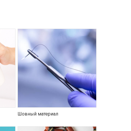
Шовный материал