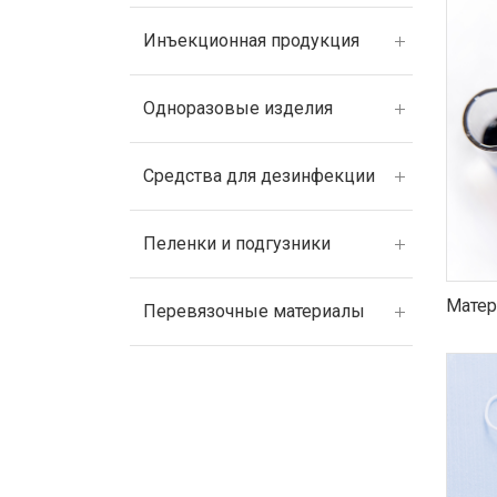
Инъекционная продукция
Одноразовые изделия
Средства для дезинфекции
Пеленки и подгузники
Матер
Перевязочные материалы