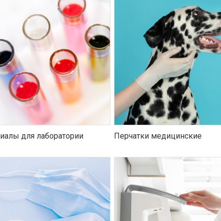
иалы для лаборатории
Перчатки медицинские