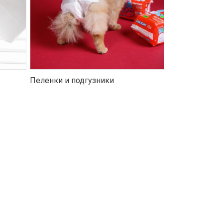
Пеленки и подгузники