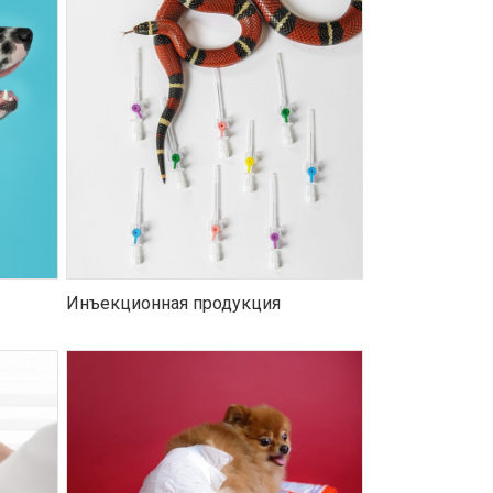
Инъекционная продукция