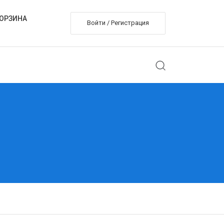
ОРЗИНА
Войти / Регистрация