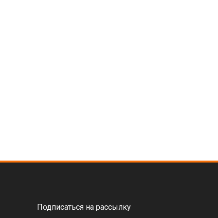
Подписаться на рассылку