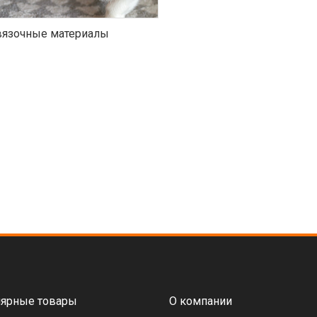
язочные материалы
ярные товары
О компании