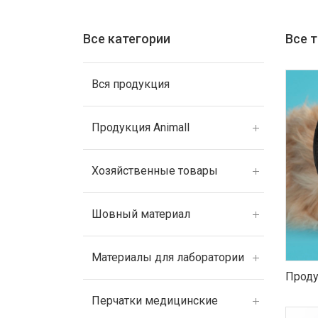
Все категории
Все 
Вся продукция
Продукция Animall
Хозяйственные товары
Шовный материал
Материалы для лаборатории
Проду
Перчатки медицинские