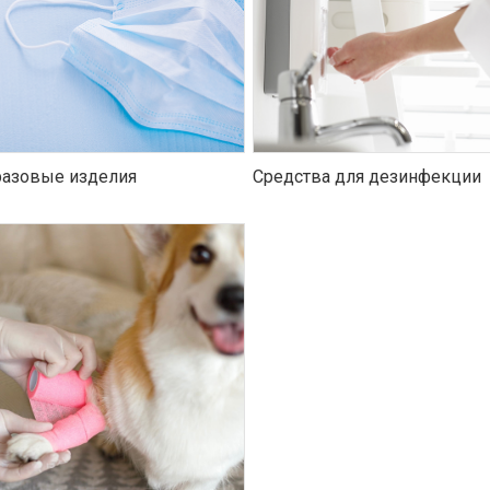
азовые изделия
Средства для дезинфекции