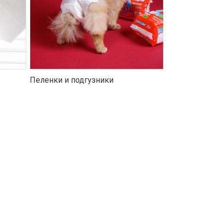
Пеленки и подгузники