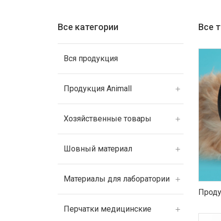
Все категории
Все 
Вся продукция
Продукция Animall
Хозяйственные товары
Шовный материал
Материалы для лаборатории
Проду
Перчатки медицинские