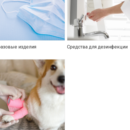
азовые изделия
Средства для дезинфекции