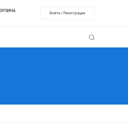
ОРЗИНА
Войти / Регистрация