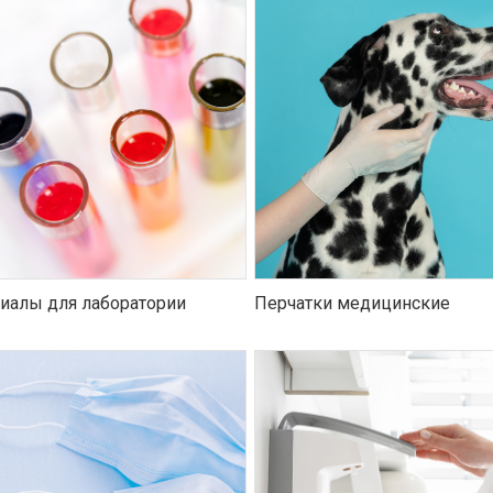
иалы для лаборатории
Перчатки медицинские