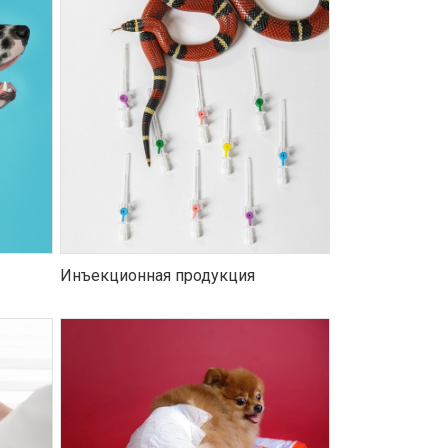
Инъекционная продукция