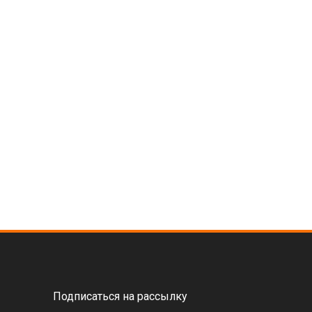
Подписаться на рассылку