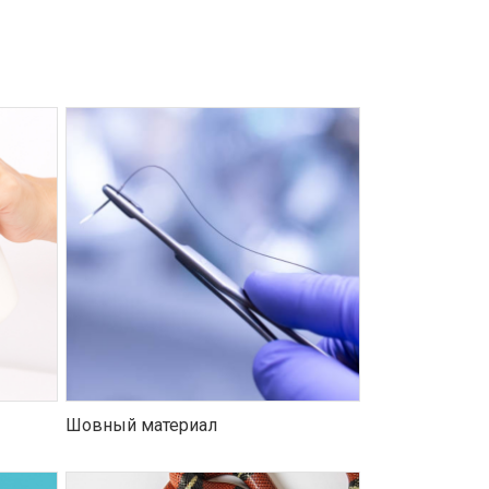
Шовный материал