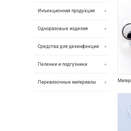
Инъекционная продукция
Одноразовые изделия
Средства для дезинфекции
Пеленки и подгузники
Матер
Перевязочные материалы