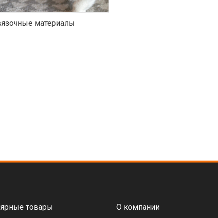
язочные материалы
ярные товары
О компании