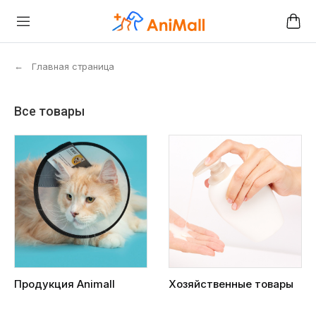
←
Главная страница
Все товары
Продукция Animall
Хозяйственные товары