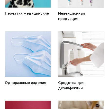
Перчатки медицинские
Инъекционная
продукция
Одноразовые изделия
Средства для
дезинфекции