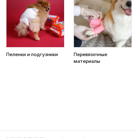
Пеленки и подгузники
Перевязочные
материалы