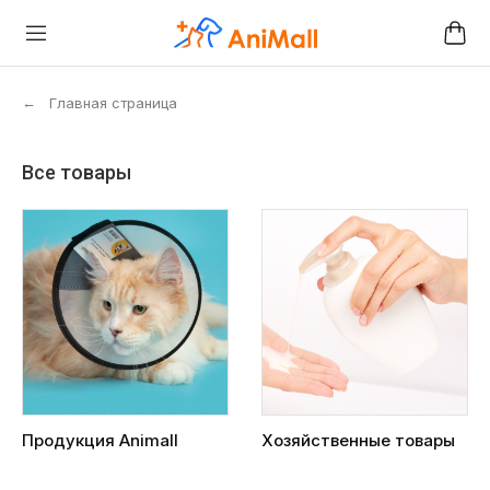
←
Главная страница
Все товары
Продукция Animall
Хозяйственные товары