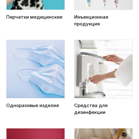
Перчатки медицинские
Инъекционная
продукция
Одноразовые изделия
Средства для
дезинфекции