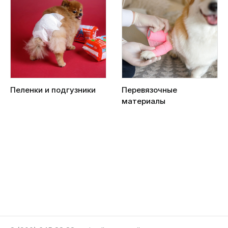
Пеленки и подгузники
Перевязочные
материалы