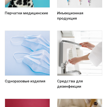
Перчатки медицинские
Инъекционная
продукция
Одноразовые изделия
Средства для
дезинфекции