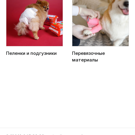
Пеленки и подгузники
Перевязочные
материалы