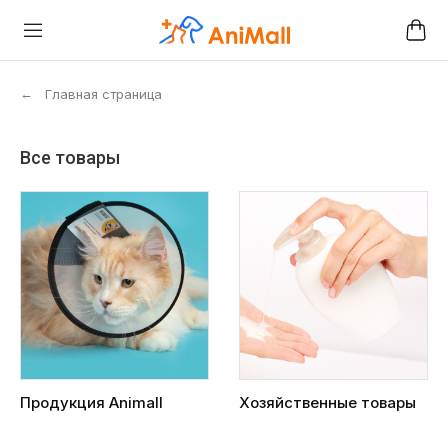
←
Главная страница
Все товары
Продукция Animall
Хозяйственные товары