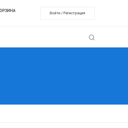
ОРЗИНА
Войти / Регистрация