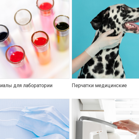
иалы для лаборатории
Перчатки медицинские