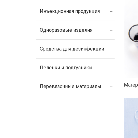
Инъекционная продукция
Одноразовые изделия
Средства для дезинфекции
Пеленки и подгузники
Матер
Перевязочные материалы