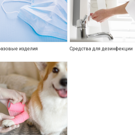
азовые изделия
Средства для дезинфекции