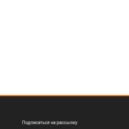
Подписаться на рассылку