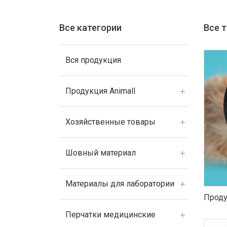
Все категории
Все 
Вся продукция
Продукция Animall
Хозяйственные товары
Шовный материал
Материалы для лаборатории
Проду
Перчатки медицинские