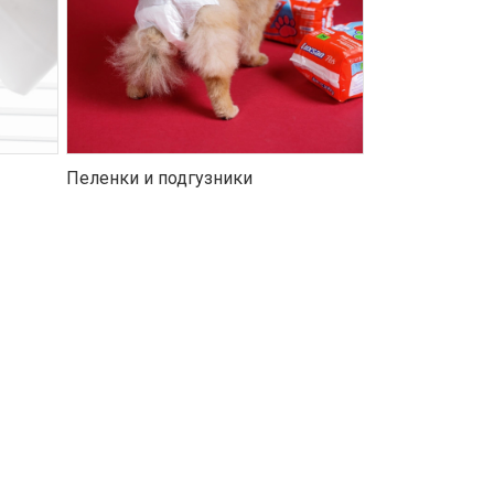
Пеленки и подгузники