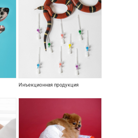
Инъекционная продукция