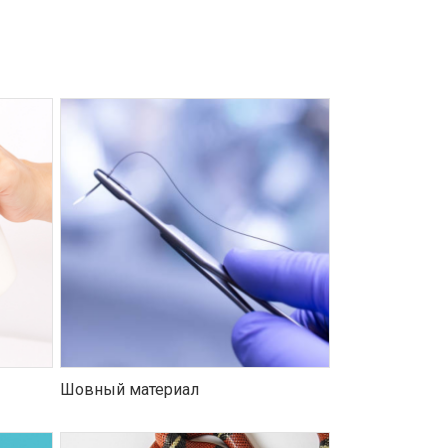
Шовный материал