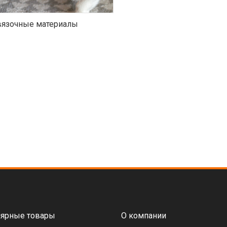
язочные материалы
ярные товары
О компании