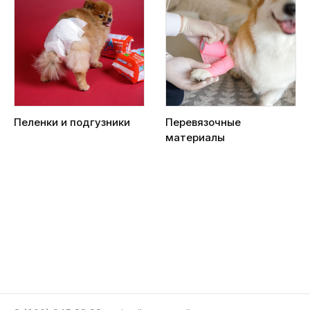
Пеленки и подгузники
Перевязочные
материалы