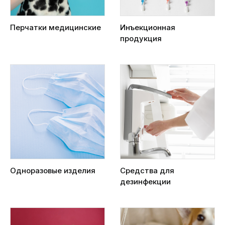
Перчатки медицинские
Инъекционная
продукция
Одноразовые изделия
Средства для
дезинфекции