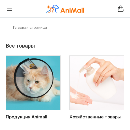
←
Главная страница
Все товары
Продукция Animall
Хозяйственные товары