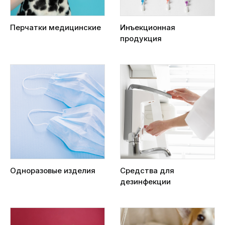
Перчатки медицинские
Инъекционная
продукция
Одноразовые изделия
Средства для
дезинфекции