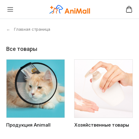
←
Главная страница
Все товары
Продукция Animall
Хозяйственные товары