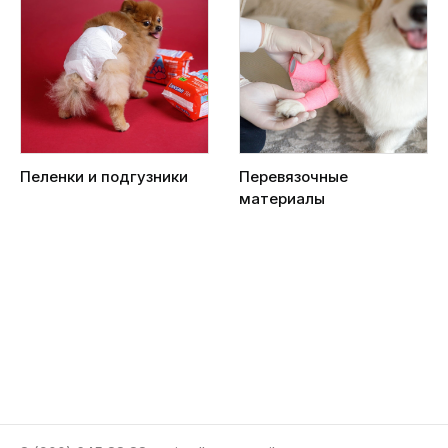
Пеленки и подгузники
Перевязочные
материалы