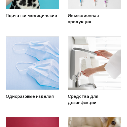
Перчатки медицинские
Инъекционная
продукция
Одноразовые изделия
Средства для
дезинфекции