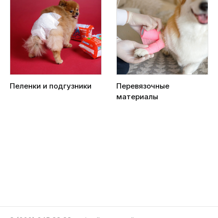
Пеленки и подгузники
Перевязочные
материалы