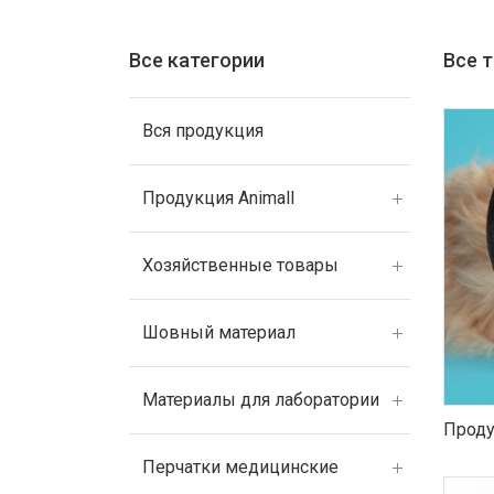
Все категории
Все 
Вся продукция
Продукция Animall
Хозяйственные товары
Шовный материал
Материалы для лаборатории
Проду
Перчатки медицинские