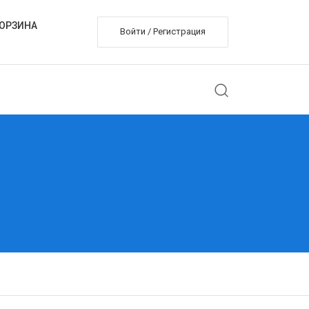
ОРЗИНА
Войти / Регистрация