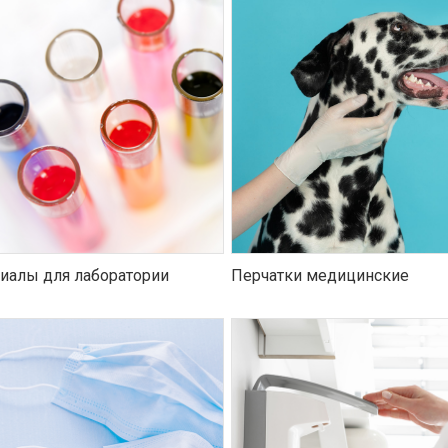
иалы для лаборатории
Перчатки медицинские