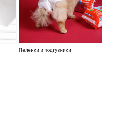
Пеленки и подгузники