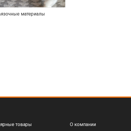
язочные материалы
ярные товары
О компании