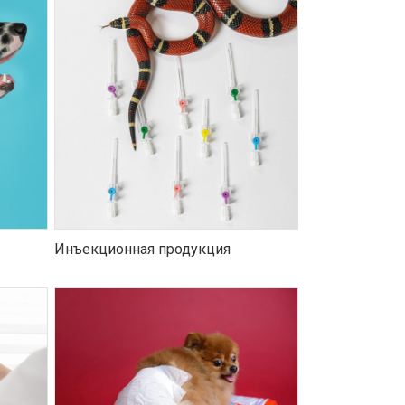
Инъекционная продукция