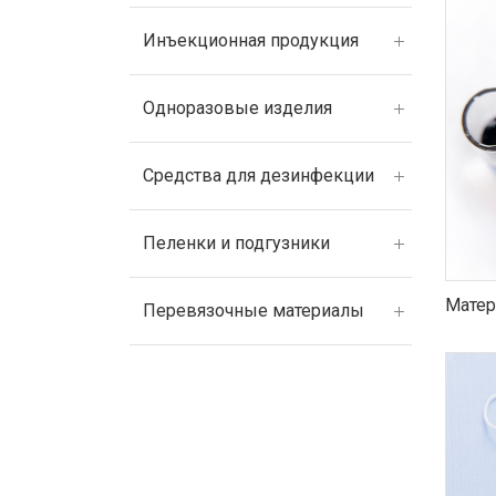
Инъекционная продукция
Одноразовые изделия
Средства для дезинфекции
Пеленки и подгузники
Матер
Перевязочные материалы