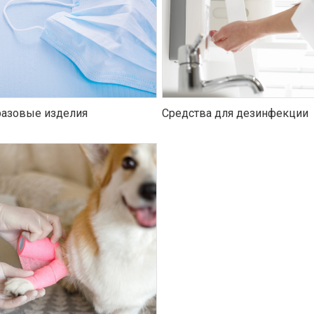
азовые изделия
Средства для дезинфекции