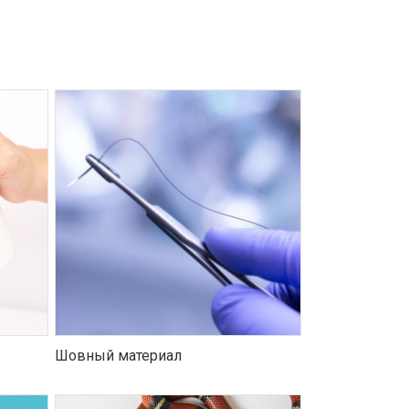
Шовный материал