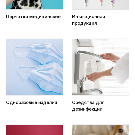
Перчатки медицинские
Инъекционная
продукция
Одноразовые изделия
Средства для
дезинфекции