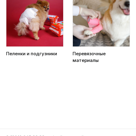
Пеленки и подгузники
Перевязочные
материалы