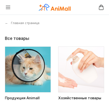
←
Главная страница
Все товары
Продукция Animall
Хозяйственные товары