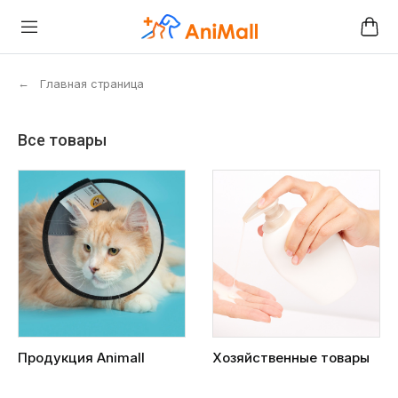
←
Главная страница
Все товары
Продукция Animall
Хозяйственные товары