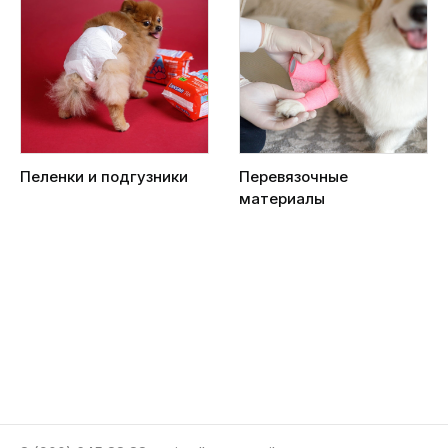
Пеленки и подгузники
Перевязочные
материалы