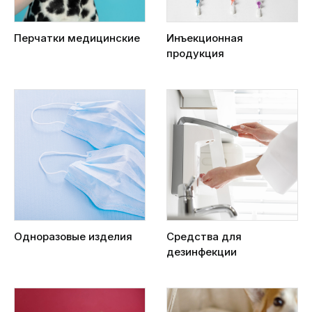
Перчатки медицинские
Инъекционная
продукция
Одноразовые изделия
Средства для
дезинфекции