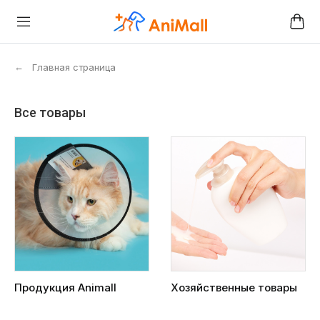
←
Главная страница
Все товары
Продукция Animall
Хозяйственные товары