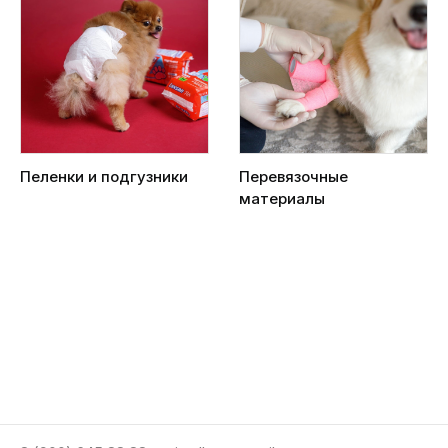
Пеленки и подгузники
Перевязочные
материалы