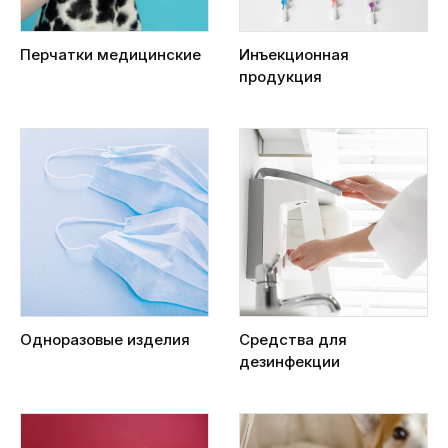
Перчатки медицинские
Инъекционная
продукция
Одноразовые изделия
Средства для
дезинфекции