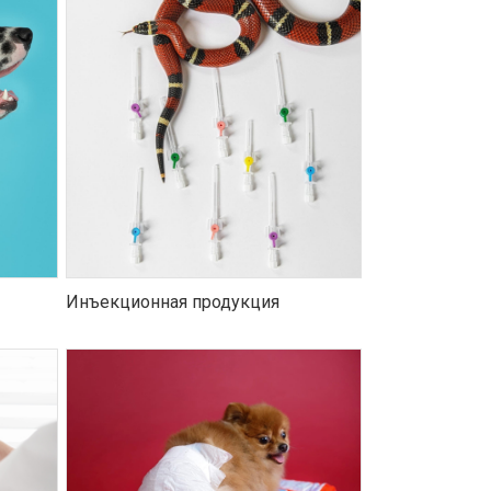
Инъекционная продукция