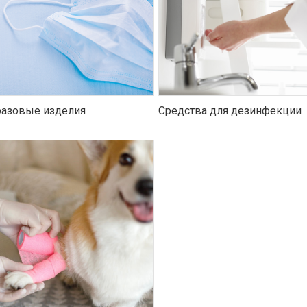
азовые изделия
Средства для дезинфекции