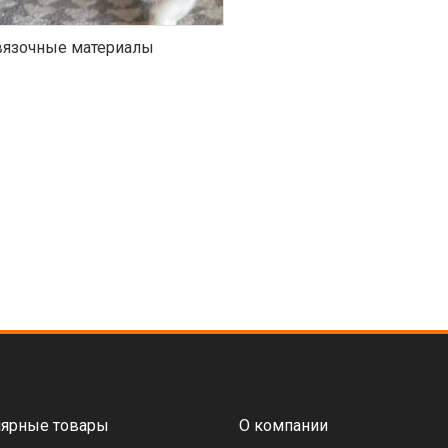
язочные материалы
ярные товары
О компании