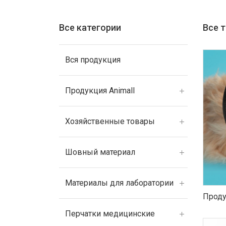
Все категории
Все 
Вся продукция
Продукция Animall
Хозяйственные товары
Шовный материал
Материалы для лаборатории
Проду
Перчатки медицинские