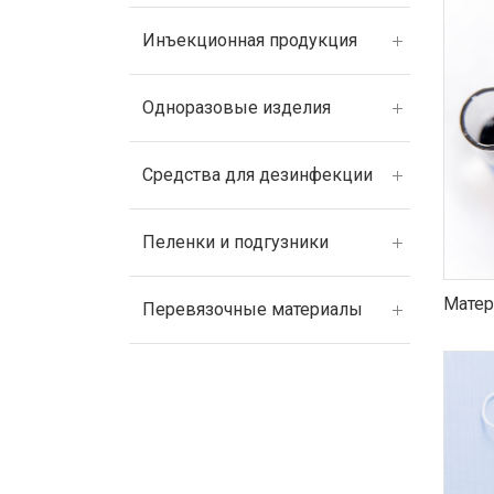
Инъекционная продукция
Одноразовые изделия
Средства для дезинфекции
Пеленки и подгузники
Матер
Перевязочные материалы