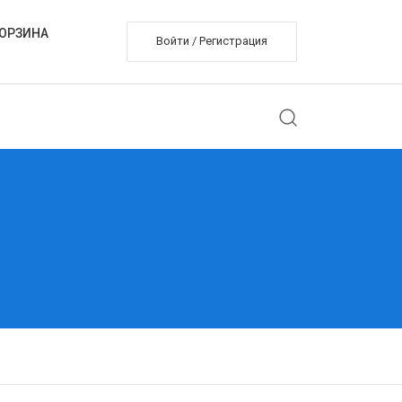
ОРЗИНА
Войти / Регистрация