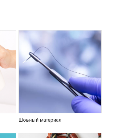
Шовный материал