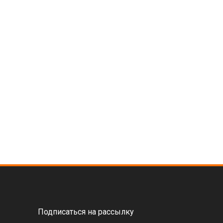
Подписаться на рассылку