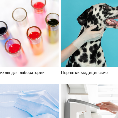
иалы для лаборатории
Перчатки медицинские