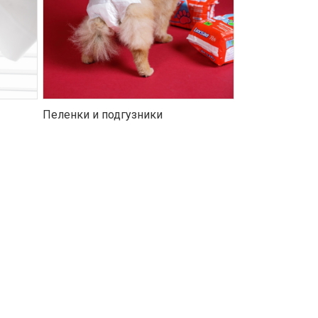
Пеленки и подгузники