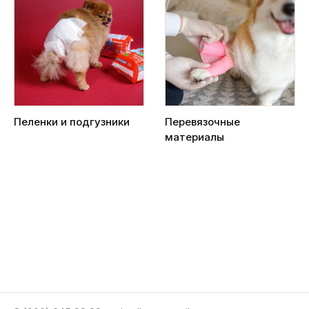
Пеленки и подгузники
Перевязочные
материалы