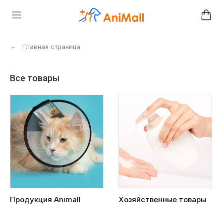
←
Главная страница
Все товары
Продукция Animall
Хозяйственные товары