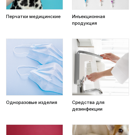
Перчатки медицинские
Инъекционная
продукция
Одноразовые изделия
Средства для
дезинфекции