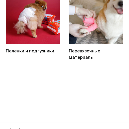
Пеленки и подгузники
Перевязочные
материалы