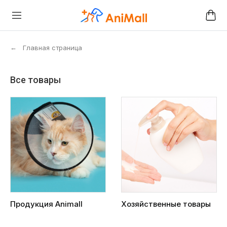
←
Главная страница
Все товары
Продукция Animall
Хозяйственные товары