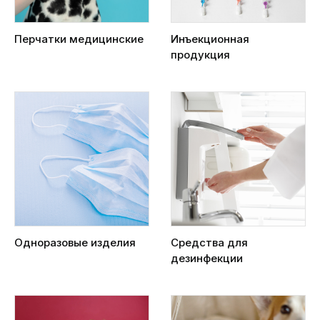
Перчатки медицинские
Инъекционная
продукция
Одноразовые изделия
Средства для
дезинфекции