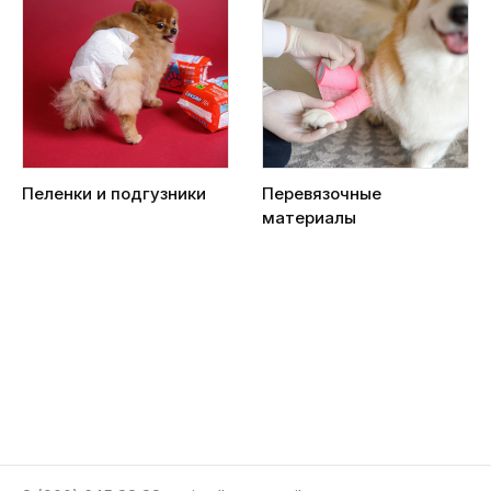
Пеленки и подгузники
Перевязочные
материалы