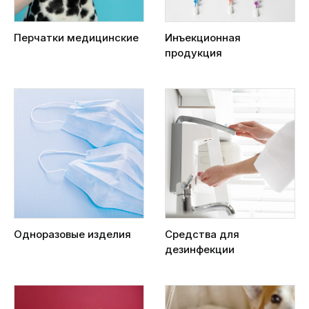
Перчатки медицинские
Инъекционная
продукция
Одноразовые изделия
Средства для
дезинфекции