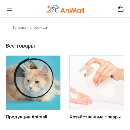
←
Главная страница
Все товары
Продукция Animall
Хозяйственные товары