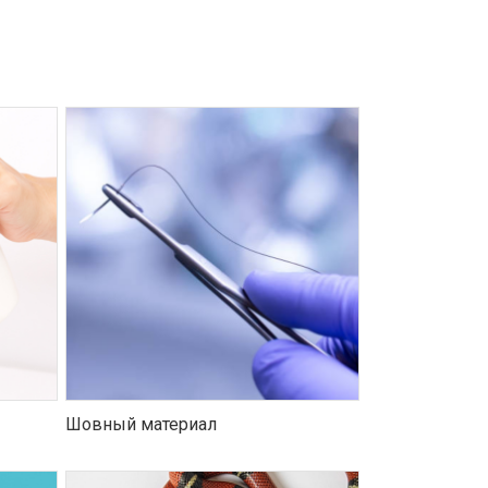
Шовный материал