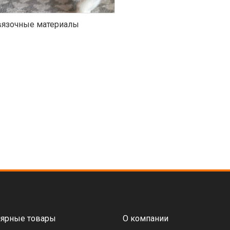
язочные материалы
ярные товары
О компании