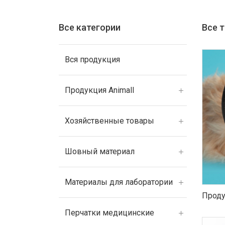
Все категории
Все 
Вся продукция
Продукция Animall
Хозяйственные товары
Шовный материал
Материалы для лаборатории
Проду
Перчатки медицинские