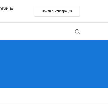
ОРЗИНА
Войти / Регистрация