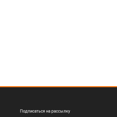
Подписаться на рассылку