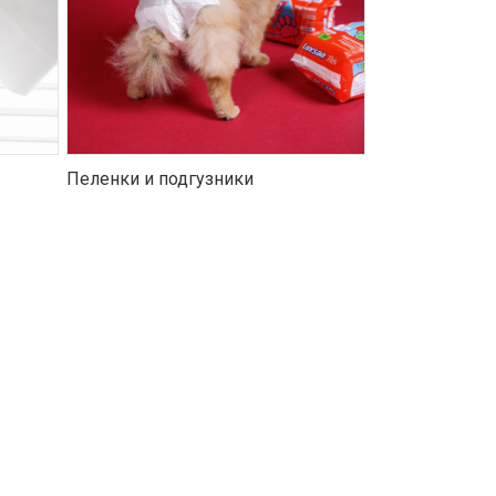
Пеленки и подгузники