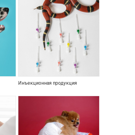
Инъекционная продукция