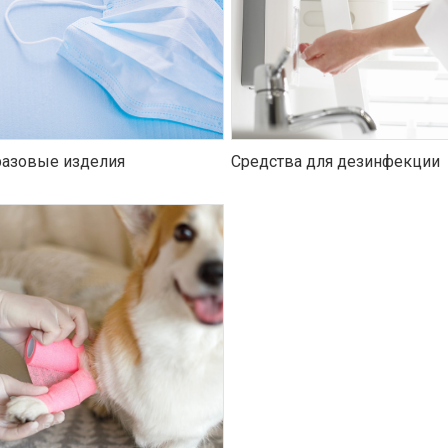
азовые изделия
Средства для дезинфекции