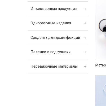
Инъекционная продукция
Одноразовые изделия
Средства для дезинфекции
Пеленки и подгузники
Матер
Перевязочные материалы