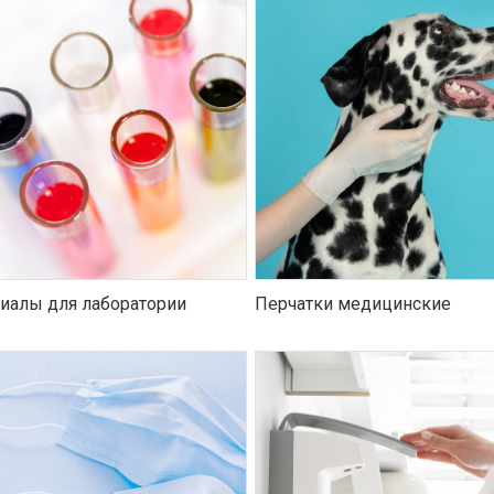
иалы для лаборатории
Перчатки медицинские