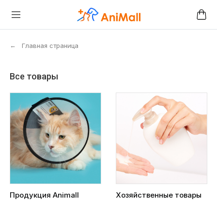
←
Главная страница
Все товары
Продукция Animall
Хозяйственные товары