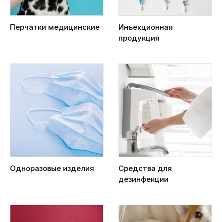
Перчатки медицинские
Инъекционная
продукция
Одноразовые изделия
Средства для
дезинфекции