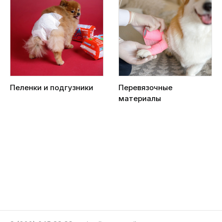
Пеленки и подгузники
Перевязочные
материалы