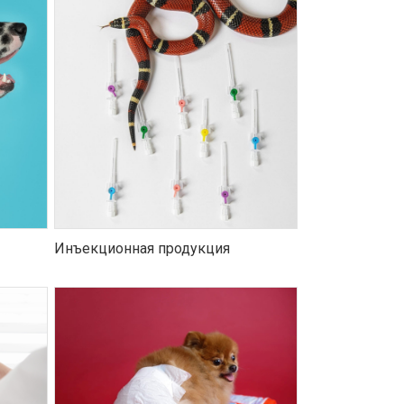
Инъекционная продукция