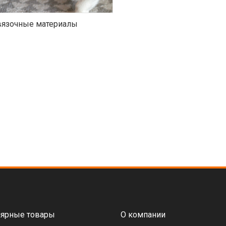
язочные материалы
ярные товары
О компании