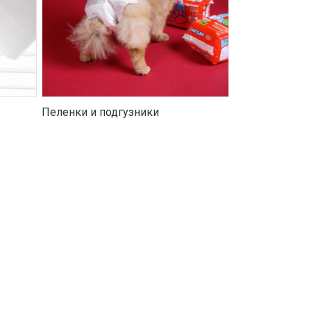
Пеленки и подгузники