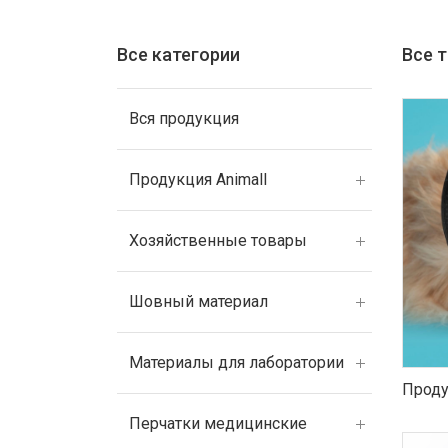
Все категории
Все 
Вся продукция
Продукция Animall
Хозяйственные товары
Шовный материал
Материалы для лаборатории
Проду
Перчатки медицинские