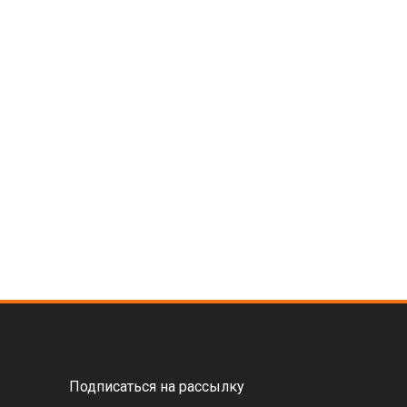
Подписаться на рассылку