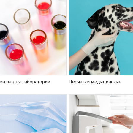
иалы для лаборатории
Перчатки медицинские