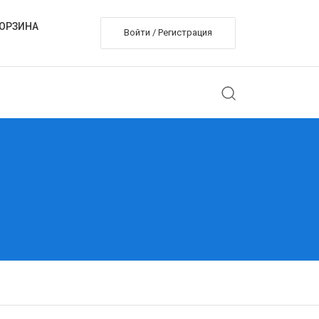
ОРЗИНА
Войти / Регистрация