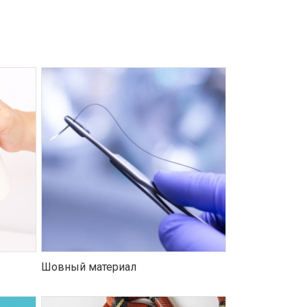
Шовный материал