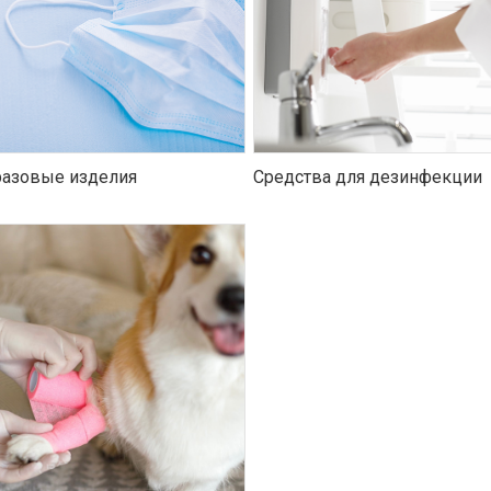
азовые изделия
Средства для дезинфекции