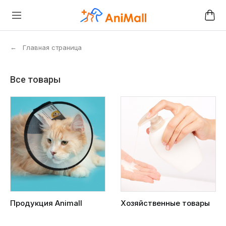
←
Главная страница
Все товары
Продукция Animall
Хозяйственные товары