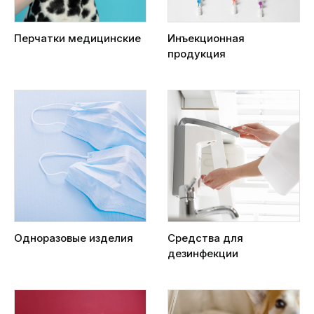
Перчатки медицинские
Инъекционная
продукция
Одноразовые изделия
Средства для
дезинфекции