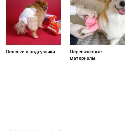
Пеленки и подгузники
Перевязочные
материалы