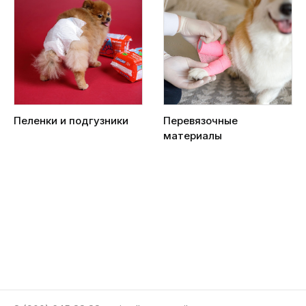
Пеленки и подгузники
Перевязочные
материалы