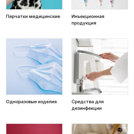
Перчатки медицинские
Инъекционная
продукция
Одноразовые изделия
Средства для
дезинфекции