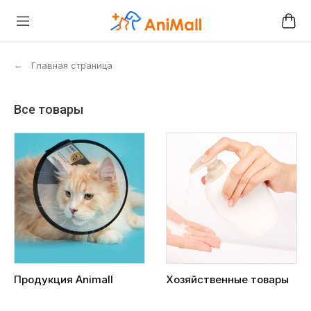
←
Главная страница
Все товары
Продукция Animall
Хозяйственные товары