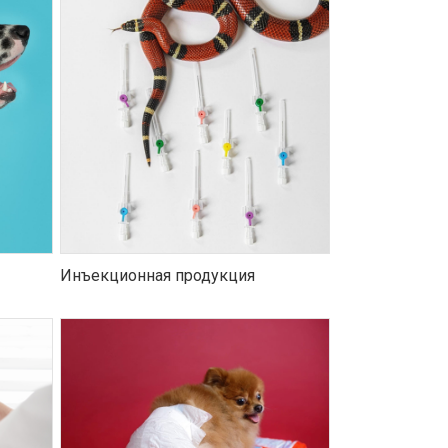
Инъекционная продукция