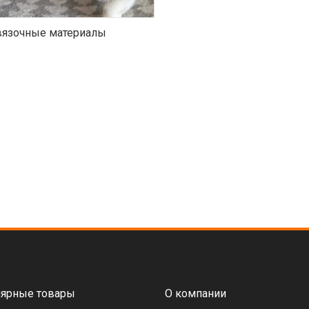
язочные материалы
ярные товары
О компании