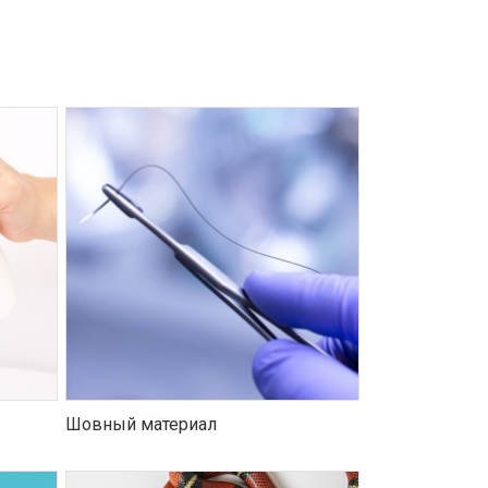
Шовный материал