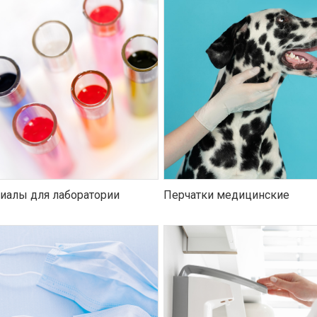
иалы для лаборатории
Перчатки медицинские