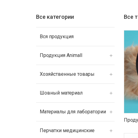
Все категории
Все 
Вся продукция
Продукция Animall
Хозяйственные товары
Шовный материал
Материалы для лаборатории
Проду
Перчатки медицинские