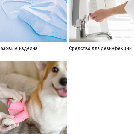
азовые изделия
Средства для дезинфекции