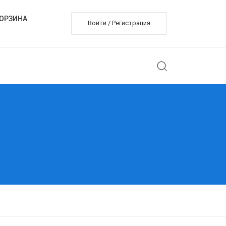
ОРЗИНА
Войти / Регистрация