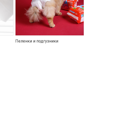
Пеленки и подгузники