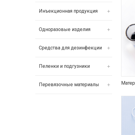
Инъекционная продукция
Одноразовые изделия
Средства для дезинфекции
Пеленки и подгузники
Матер
Перевязочные материалы