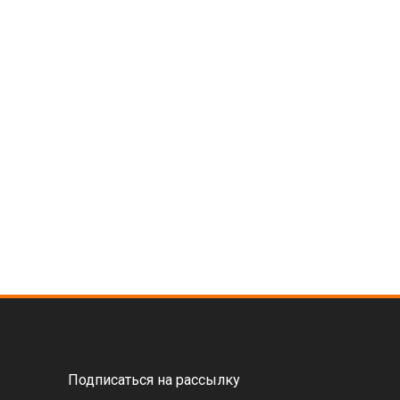
Подписаться на рассылку